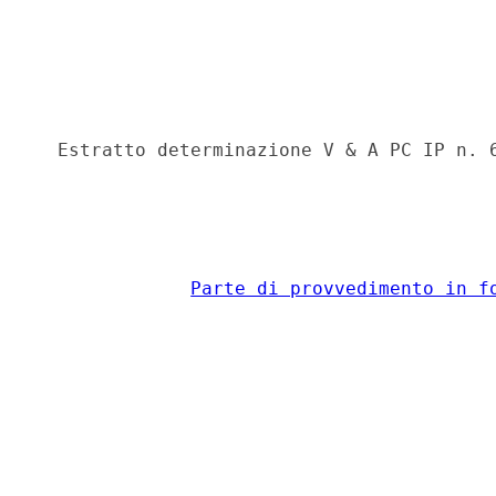
  Estratto determinazione V & A PC IP n. 6
Parte di provvedimento in f