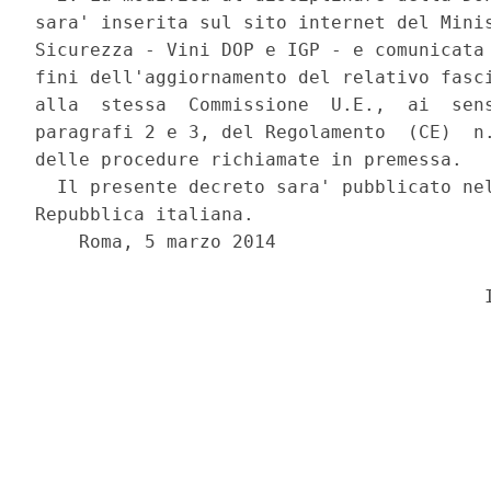
sara' inserita sul sito internet del Minis
Sicurezza - Vini DOP e IGP - e comunicata 
fini dell'aggiornamento del relativo fasci
alla  stessa  Commissione  U.E.,  ai  sens
paragrafi 2 e 3, del Regolamento  (CE)  n.
delle procedure richiamate in premessa. 

  Il presente decreto sara' pubblicato nel
Repubblica italiana. 

    Roma, 5 marzo 2014 
