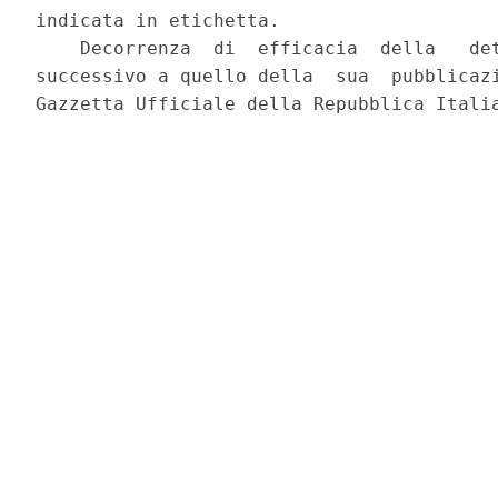
indicata in etichetta. 

    Decorrenza  di  efficacia  della   det
successivo a quello della  sua  pubblicazi