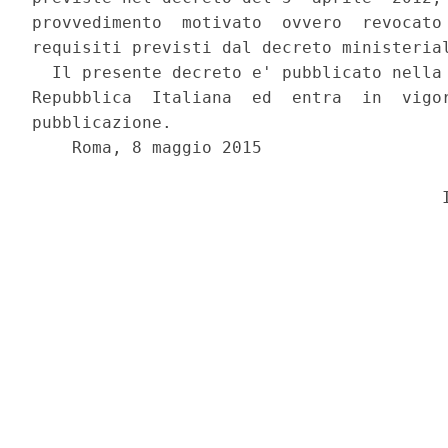
provvedimento  motivato  ovvero  revocato 
requisiti previsti dal decreto ministerial
  Il presente decreto e' pubblicato nella 
Repubblica  Italiana  ed  entra  in  vigor
pubblicazione. 

    Roma, 8 maggio 2015 
