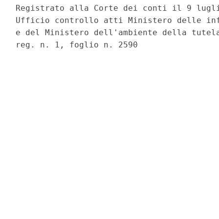
Registrato alla Corte dei conti il 9 lugli
Ufficio controllo atti Ministero delle inf
e del Ministero dell'ambiente della tutela