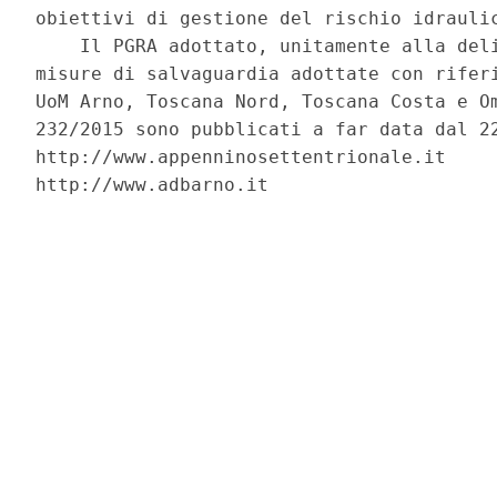
obiettivi di gestione del rischio idraulic
    Il PGRA adottato, unitamente alla deli
misure di salvaguardia adottate con riferi
UoM Arno, Toscana Nord, Toscana Costa e Om
232/2015 sono pubblicati a far data dal 22
http://www.appenninosettentrionale.it     