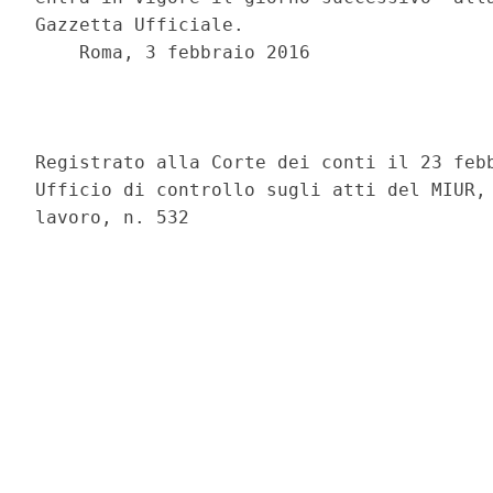
Gazzetta Ufficiale. 

    Roma, 3 febbraio 2016 

                                          
Registrato alla Corte dei conti il 23 febb
Ufficio di controllo sugli atti del MIUR, 