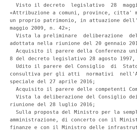
  Visto il decreto  legislativo  28  maggi
«Attribuzione a comuni, province, citta' m
un proprio patrimonio, in attuazione dell'
maggio 2009, n. 42»; 

  Vista la preliminare  deliberazione  del
adottata nella riunione del 20 gennaio 201
  Acquisito il parere della Conferenza uni
8 del decreto legislativo 28 agosto 1997, 
  Udito il parere del Consiglio  di  Stato
consultiva per gli atti  normativi  nell'A
speciale del 27 aprile 2016; 

  Acquisito il parere delle competenti Com
  Vista la deliberazione del Consiglio dei
riunione del 28 luglio 2016; 

  Sulla proposta del Ministro per la sempl
amministrazione, di concerto con il Minist
finanze e con il Ministro delle infrastrut