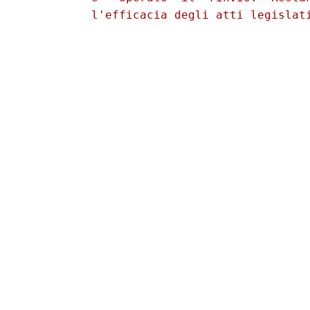
          l'efficacia degli atti legislati