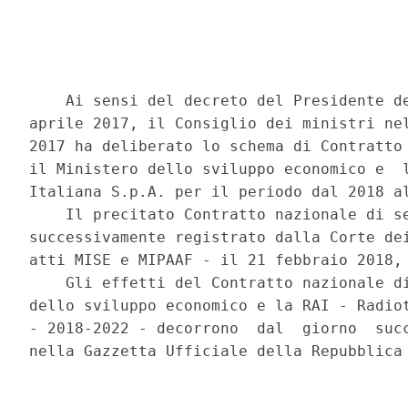
    Ai sensi del decreto del Presidente de
aprile 2017, il Consiglio dei ministri nel
2017 ha deliberato lo schema di Contratto 
il Ministero dello sviluppo economico e  l
Italiana S.p.A. per il periodo dal 2018 al
    Il precitato Contratto nazionale di se
successivamente registrato dalla Corte dei
atti MISE e MIPAAF - il 21 febbraio 2018, 
    Gli effetti del Contratto nazionale di
dello sviluppo economico e la RAI - Radiot
- 2018-2022 - decorrono  dal  giorno  succ