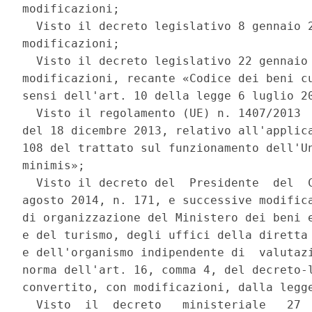
modificazioni; 

  Visto il decreto legislativo 8 gennaio 2
modificazioni; 

  Visto il decreto legislativo 22 gennaio 
modificazioni, recante «Codice dei beni cu
sensi dell'art. 10 della legge 6 luglio 20
  Visto il regolamento (UE) n. 1407/2013  
del 18 dicembre 2013, relativo all'applica
108 del trattato sul funzionamento dell'Un
minimis»; 

  Visto il decreto del  Presidente  del  C
agosto 2014, n. 171, e successive modifica
di organizzazione del Ministero dei beni e
e del turismo, degli uffici della diretta 
e dell'organismo indipendente di  valutazi
norma dell'art. 16, comma 4, del decreto-l
convertito, con modificazioni, dalla legge
  Visto  il  decreto   ministeriale   27  