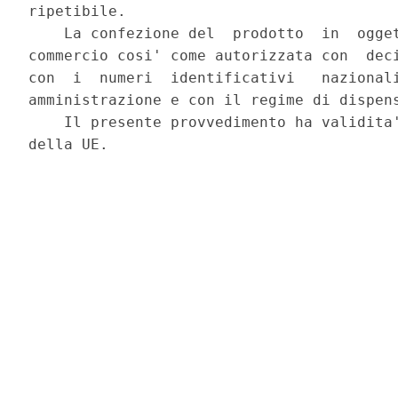
ripetibile. 

    La confezione del  prodotto  in  ogget
commercio cosi' come autorizzata con  deci
con  i  numeri  identificativi   nazionali
amministrazione e con il regime di dispens
    Il presente provvedimento ha validita'