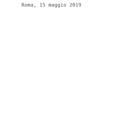
    Roma, 15 maggio 2019 
