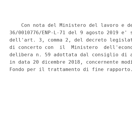
    Con nota del Ministero del lavoro e de
36/0010776/ENP-L-71 del 9 agosto 2019 e' s
dell'art. 3, comma 2, del decreto legislat
di concerto con  il  Ministero  dell'econo
delibera n. 59 adottata dal consiglio di a
in data 20 dicembre 2018, concernente modi