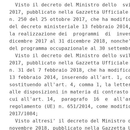
  Visto il decreto del Ministro dello  svi
2017, pubblicato nella Gazzetta Ufficiale 
n. 250 del 25 ottobre 2017, che ha modific
del decreto ministeriale 13 febbraio 2014,
la realizzazione dei  programmi  di  inves
dicembre 2017 al 31 dicembre 2018, nonche'
del programma occupazionale al 30 settembr
  Visto il decreto del Ministro dello svil
2017, pubblicato nella Gazzetta Ufficiale 
n. 31 del 7 febbraio 2018, che ha modifica
13 febbraio 2014, inserendo all'art. 1, co
sostituendo all'art. 4, comma 1, la letter
alle disposizioni in materia di contrasto 
cui all'art. 14,  paragrafo  16  e  all'ar
regolamento (UE) n. 651/2014, come modific
2017/1084; 

  Visto altresi' il decreto del Ministro d
novembre 2018, pubblicato nella Gazzetta U