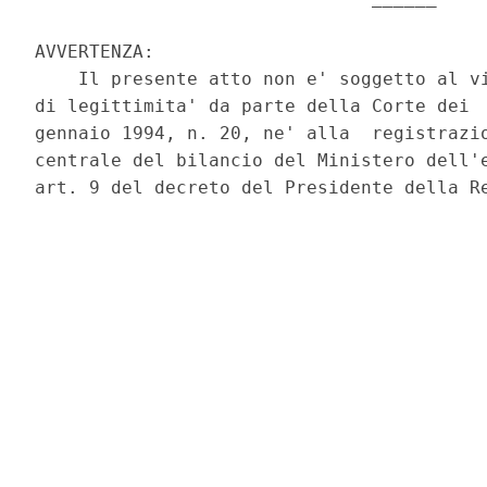
AVVERTENZA: 

    Il presente atto non e' soggetto al vi
di legittimita' da parte della Corte dei  
gennaio 1994, n. 20, ne' alla  registrazio
centrale del bilancio del Ministero dell'e