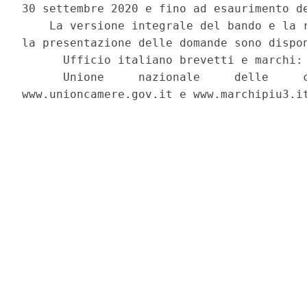
30 settembre 2020 e fino ad esaurimento de
    La versione integrale del bando e la r
la presentazione delle domande sono dispon
      Ufficio italiano brevetti e marchi: 
      Unione     nazionale     delle     c