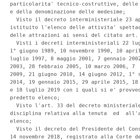
particolarita' tecnico-costruttive, delle 
e della denominazione delle medesime; 

  Visto il decreto interministeriale 23 ap
istituito l'elenco delle attivita' spettac
delle attrazioni ai sensi del citato art. 
  Visti i decreti interministeriali 22 lug
1° giugno 1989, 10 novembre 1990, 10 april
luglio 1997, 8 maggio 2001, 7 gennaio 2002
2003, 28 febbraio 2005, 10 marzo 2006, 7  
2009, 21 giugno 2010, 14 giugno 2012, 1° s
2014, 19 gennaio 2015, 29 aprile 2015, 18 
e 18 luglio 2019 con i quali si e' provved
predetto elenco; 

  Visto l'art. 33 del decreto ministeriale
disciplina relativa alla tenuta  ed  all'a
elenco; 

  Visto il decreto del Presidente del Cons
14 novembre 2018, registrato alla Corte de