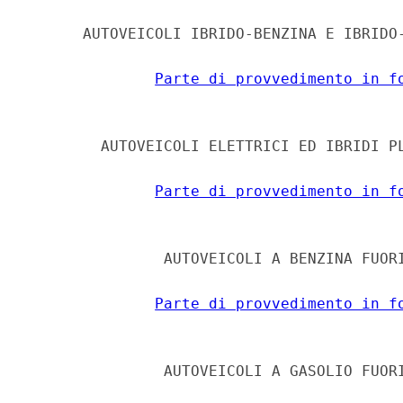
      AUTOVEICOLI IBRIDO-BENZINA E IBRIDO-
Parte di provvedimento in f
        AUTOVEICOLI ELETTRICI ED IBRIDI PL
Parte di provvedimento in f
               AUTOVEICOLI A BENZINA FUORI
Parte di provvedimento in f
               AUTOVEICOLI A GASOLIO FUORI