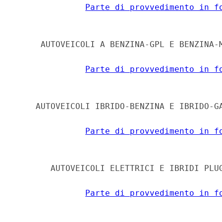
Parte di provvedimento in f
     AUTOVEICOLI A BENZINA-GPL E BENZINA-M
Parte di provvedimento in f
    AUTOVEICOLI IBRIDO-BENZINA E IBRIDO-GA
Parte di provvedimento in f
       AUTOVEICOLI ELETTRICI E IBRIDI PLUG
Parte di provvedimento in f