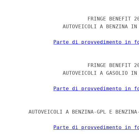
                         FRINGE BENEFIT 20
                 AUTOVEICOLI A BENZINA IN 
Parte di provvedimento in f
                         FRINGE BENEFIT 20
                 AUTOVEICOLI A GASOLIO IN 
Parte di provvedimento in f
      AUTOVEICOLI A BENZINA-GPL E BENZINA-
Parte di provvedimento in f