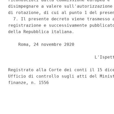
disimpegnare a valere sull'autorizzazione 
di rotazione, di cui al punto 1 del presen
  7. Il presente decreto viene trasmesso a
registrazione e successivamente pubblicato
della Repubblica italiana. 

    Roma, 24 novembre 2020 

                                  L'Ispett
Registrato alla Corte dei conti il 15 dice
Ufficio di controllo sugli atti del Minist