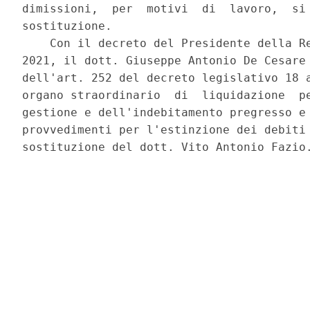
dimissioni,  per  motivi  di  lavoro,  si 
sostituzione. 

    Con il decreto del Presidente della Re
2021, il dott. Giuseppe Antonio De Cesare 
dell'art. 252 del decreto legislativo 18 a
organo straordinario  di  liquidazione  pe
gestione e dell'indebitamento pregresso e 
provvedimenti per l'estinzione dei debiti 