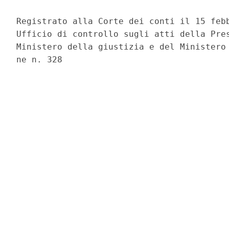
Registrato alla Corte dei conti il 15 febb
Ufficio di controllo sugli atti della Pres
Ministero della giustizia e del Ministero 