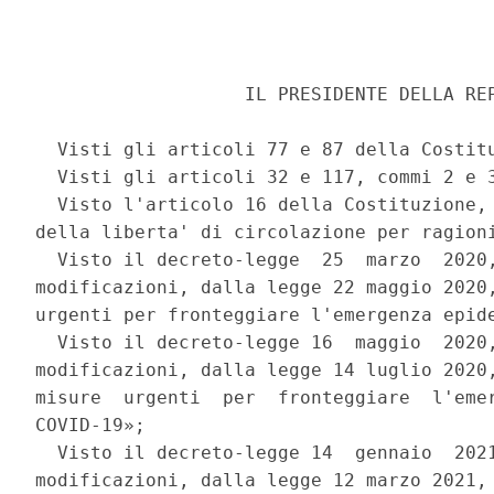
                   IL PRESIDENTE DELLA REP
  Visti gli articoli 77 e 87 della Costitu
  Visti gli articoli 32 e 117, commi 2 e 3
  Visto l'articolo 16 della Costituzione, 
della liberta' di circolazione per ragioni
  Visto il decreto-legge  25  marzo  2020,
modificazioni, dalla legge 22 maggio 2020,
urgenti per fronteggiare l'emergenza epide
  Visto il decreto-legge 16  maggio  2020,
modificazioni, dalla legge 14 luglio 2020,
misure  urgenti  per  fronteggiare  l'emer
COVID-19»; 

  Visto il decreto-legge 14  gennaio  2021
modificazioni, dalla legge 12 marzo 2021, 