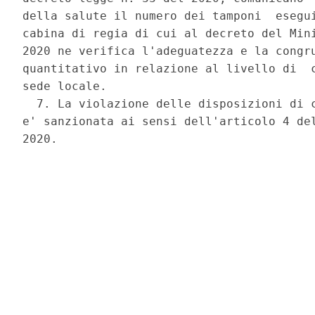
della salute il numero dei tamponi  esegui
cabina di regia di cui al decreto del Mini
2020 ne verifica l'adeguatezza e la congru
quantitativo in relazione al livello di  c
sede locale. 

  7. La violazione delle disposizioni di c
e' sanzionata ai sensi dell'articolo 4 del