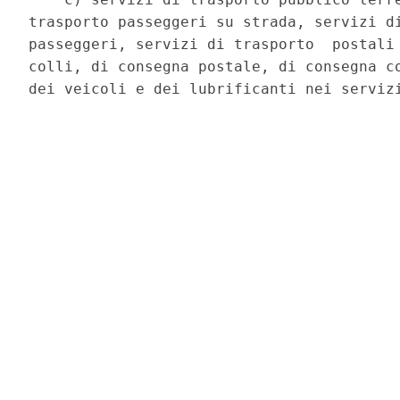
trasporto passeggeri su strada, servizi di
passeggeri, servizi di trasporto  postali 
colli, di consegna postale, di consegna co