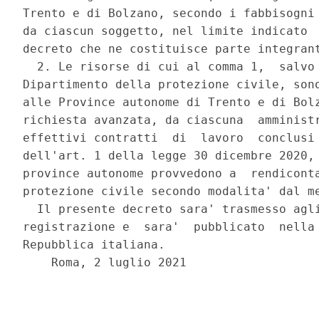
Trento e di Bolzano, secondo i fabbisogni 
da ciascun soggetto, nel limite indicato  
decreto che ne costituisce parte integrant
  2. Le risorse di cui al comma 1,  salvo 
Dipartimento della protezione civile, sono
alle Province autonome di Trento e di Bolz
richiesta avanzata, da ciascuna  amministr
effettivi contratti  di  lavoro  conclusi 
dell'art. 1 della legge 30 dicembre 2020, 
province autonome provvedono a  rendiconta
protezione civile secondo modalita' dal me
  Il presente decreto sara' trasmesso agli
registrazione e  sara'  pubblicato  nella 
Repubblica italiana. 

    Roma, 2 luglio 2021 

                                          
                                          