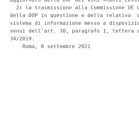
  2) la trasmissione alla Commissione UE d
della DOP in questione e della relativa  d
sistema di informazione messo a disposizio
sensi dell'art. 30, paragrafo 1, lettera a
34/2019. 

    Roma, 8 settembre 2021 
