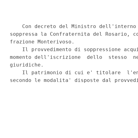
    Con decreto del Ministro dell'interno 
soppressa la Confraternita del Rosario, co
frazione Monterivoso. 

    Il provvedimento di soppressione acqui
momento dell'iscrizione  dello  stesso  ne
giuridiche. 

    Il patrimonio di cui e' titolare  l'en