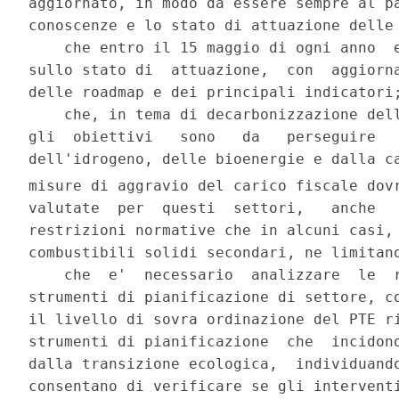
misure di aggravio del carico fiscale dovr
valutate  per  questi  settori,   anche   
restrizioni normative che in alcuni casi, 
combustibili solidi secondari, ne limitano
    che  e'  necessario  analizzare  le  r
strumenti di pianificazione di settore, co
il livello di sovra ordinazione del PTE ri
strumenti di pianificazione  che  incidono
dalla transizione ecologica,  individuando
consentano di verificare se gli interventi