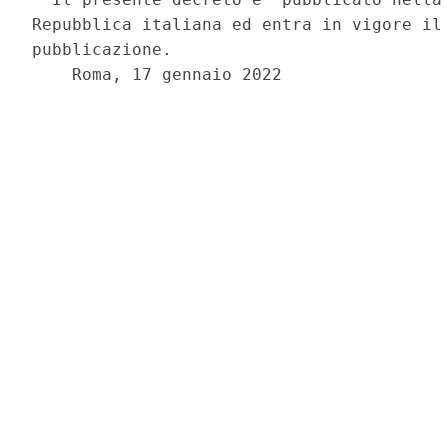
Repubblica italiana ed entra in vigore il 
pubblicazione. 

    Roma, 17 gennaio 2022 
