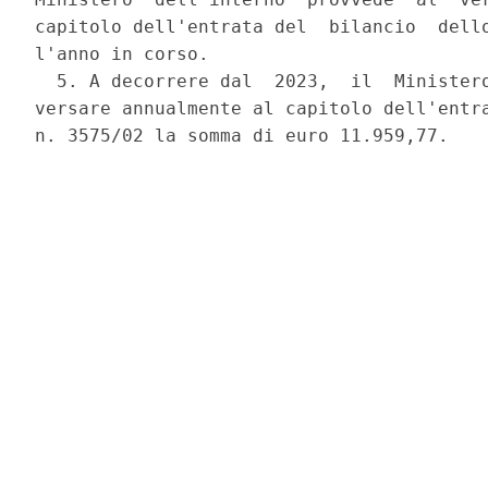
capitolo dell'entrata del  bilancio  dello
l'anno in corso. 

  5. A decorrere dal  2023,  il  Ministero
versare annualmente al capitolo dell'entra