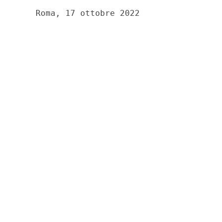
    Roma, 17 ottobre 2022 
