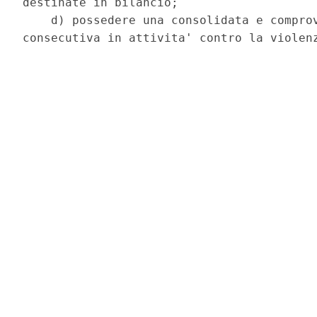
destinate in bilancio; 

    d) possedere una consolidata e comprov