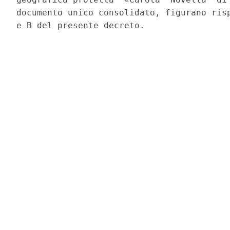
documento unico consolidato, figurano risp