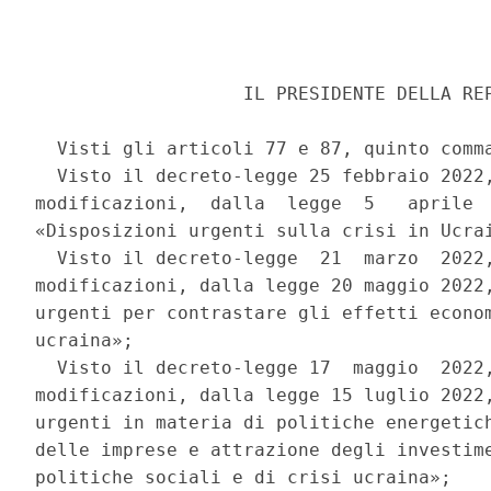
                   IL PRESIDENTE DELLA REP
  Visti gli articoli 77 e 87, quinto comma
  Visto il decreto-legge 25 febbraio 2022,
modificazioni,  dalla  legge  5   aprile  
«Disposizioni urgenti sulla crisi in Ucrai
  Visto il decreto-legge  21  marzo  2022,
modificazioni, dalla legge 20 maggio 2022,
urgenti per contrastare gli effetti econom
ucraina»; 

  Visto il decreto-legge 17  maggio  2022,
modificazioni, dalla legge 15 luglio 2022,
urgenti in materia di politiche energetich
delle imprese e attrazione degli investime
politiche sociali e di crisi ucraina»; 
