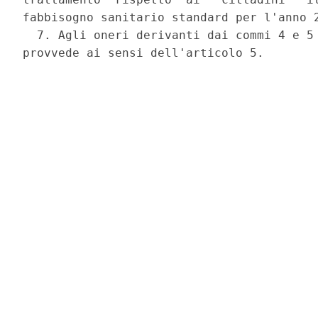
fabbisogno sanitario standard per l'anno 2
  7. Agli oneri derivanti dai commi 4 e 5 