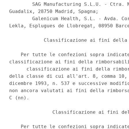
        SAG Manufacturing S.L.U. - Ctra. N
Guadalix, 28750 Madrid, Spagna; 

        Galenicum Health, S.L. - Avda. Cor
Lekla, Esplugues de Llobregat, 08950 Barce
            Classificazione ai fini della 
    Per tutte le confezioni sopra indicate
classificazione ai fini della rimborsabili
      classificazione ai fini della rimbor
della classe di cui all'art. 8, comma 10, 
dicembre 1993, n. 537 e successive modific
non ancora valutati ai fini della rimborsa
C (nn). 

               Classificazione ai fini del
    Per tutte le confezioni sopra indicate