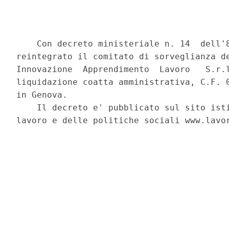
    Con decreto ministeriale n. 14  dell'8
reintegrato il comitato di sorveglianza de
Innovazione  Apprendimento  Lavoro   S.r.l
liquidazione coatta amministrativa, C.F. 0
in Genova. 

    Il decreto e' pubblicato sul sito isti