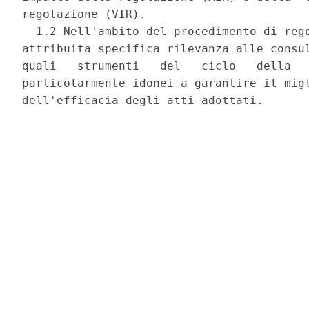
regolazione (VIR). 

  1.2 Nell'ambito del procedimento di rego
attribuita specifica rilevanza alle consul
quali   strumenti   del   ciclo   della   
particolarmente idonei a garantire il migl