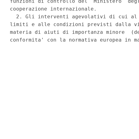
funzioni di controllo del  Ministero  degl
cooperazione internazionale. 

  2. Gli interventi agevolativi di cui al 
limiti e alle condizioni previsti dalla vi
materia di aiuti di importanza minore  (de