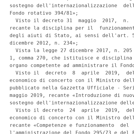
sostegno dell'internazionalizzazione  dell
Fondo rotativo 394/81»; 

  Visto il decreto 31  maggio  2017,  n.  
recante la disciplina per il  funzionament
degli aiuti di Stato, ai sensi dell'art. 5
dicembre 2012, n. 234»; 

  Vista la legge 27 dicembre 2017, n. 205 
1, comma 270, che istituisce e disciplina 
organo competente ad amministrare il Fondo
  Visto il  decreto  8  aprile  2019,  del
economico di concerto con il Ministro dell
pubblicato nella Gazzetta Ufficiale - Seri
maggio 2019, recante «Introduzione di nuov
sostegno dell'internazionalizzazione delle
  Visto il decreto  24  aprile  2019,  del
economico di concerto con il Ministro dell
recante «Competenze e funzionamento  del  
l'amministrazione del Fondo 295/73 e del F