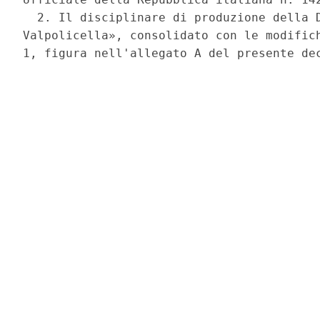
  2. Il disciplinare di produzione della D
Valpolicella», consolidato con le modifich