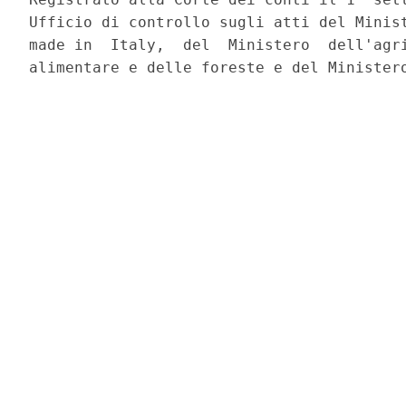
Ufficio di controllo sugli atti del Minist
made in  Italy,  del  Ministero  dell'agri