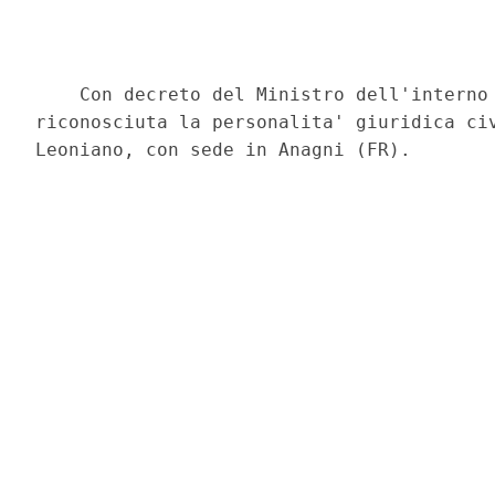
    Con decreto del Ministro dell'interno 
riconosciuta la personalita' giuridica civ