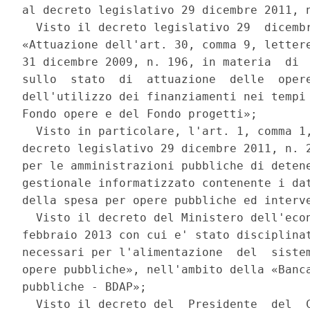
al decreto legislativo 29 dicembre 2011, n
  Visto il decreto legislativo 29  dicembr
«Attuazione dell'art. 30, comma 9, lettere
31 dicembre 2009, n. 196, in materia  di  
sullo  stato  di  attuazione  delle  opere
dell'utilizzo dei finanziamenti nei tempi 
Fondo opere e del Fondo progetti»; 

  Visto in particolare, l'art. 1, comma 1,
decreto legislativo 29 dicembre 2011, n. 2
per le amministrazioni pubbliche di detene
gestionale informatizzato contenente i dat
della spesa per opere pubbliche ed interve
  Visto il decreto del Ministero dell'econ
febbraio 2013 con cui e' stato disciplinat
necessari per l'alimentazione  del  sistem
opere pubbliche», nell'ambito della «Banca
pubbliche - BDAP»; 

  Visto il decreto del  Presidente  del  C