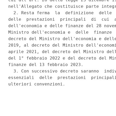
nell'Allegato che costituisce parte integr
  2. Resta ferma  la  definizione  delle  
delle  prestazioni  principali  di  cui  a
dell'economia e delle finanze del 28 novem
Ministro dell'economia e  delle  finanze  
decreto del Ministro dell'economia e delle
2019, al decreto del Ministro dell'economi
aprile 2021, del decreto del Ministro dell
del 1° febbraio 2022 e del decreto del Min
finanze del 13 febbraio 2023. 

  3. Con successivo decreto saranno  indiv
essenziali  delle  prestazioni  principali