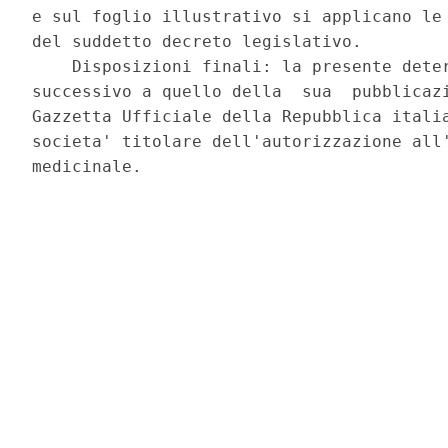
e sul foglio illustrativo si applicano le 
del suddetto decreto legislativo. 

    Disposizioni finali: la presente deter
successivo a quello della  sua  pubblicazi
Gazzetta Ufficiale della Repubblica italia
societa' titolare dell'autorizzazione all'