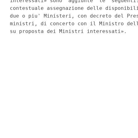
interessati» sono  aggiunte  le  seguenti:
contestuale assegnazione delle disponibili
due o piu' Ministeri, con decreto del Pres
ministri, di concerto con il Ministro dell