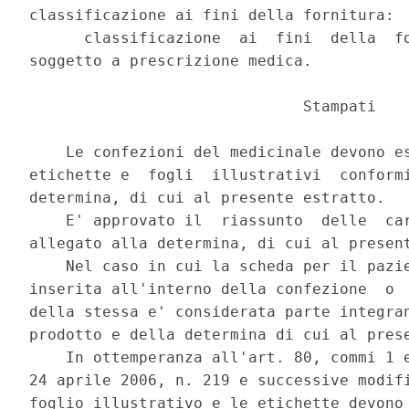
classificazione ai fini della fornitura: 

      classificazione  ai  fini  della  fo
soggetto a prescrizione medica. 

                              Stampati 

    Le confezioni del medicinale devono es
etichette e  fogli  illustrativi  conformi
determina, di cui al presente estratto. 

    E' approvato il  riassunto  delle  car
allegato alla determina, di cui al present
    Nel caso in cui la scheda per il pazie
inserita all'interno della confezione  o  
della stessa e' considerata parte integran
prodotto e della determina di cui al prese
    In ottemperanza all'art. 80, commi 1 e
24 aprile 2006, n. 219 e successive modifi
foglio illustrativo e le etichette devono 