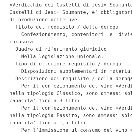
«Verdicchio dei Castelli di Jesi» Spumante
Castelli di Jesi» Spumante, e' obbligatori
di produzione delle uve. 

  Titolo del requisito / della deroga 

    Confezionamento, contenitori  e  divie
chiusura. 

  Quadro di riferimento giuridico 

    Nella legislazione unionale. 

  Tipo di ulteriore requisito / deroga 

    Disposizioni supplementari in materia 
  Descrizione del requisito / della deroga
    Per il confezionamento del vino «Verdi
nella tipologia Classico, sono ammessi sol
capacita' fino a 3 litri. 

    Per il confezionamento del vino «Verdi
nella tipologia Passito, sono ammessi solo
capacita' fino a 1,5 litri. 

    Per l'immissione al consumo del vino «