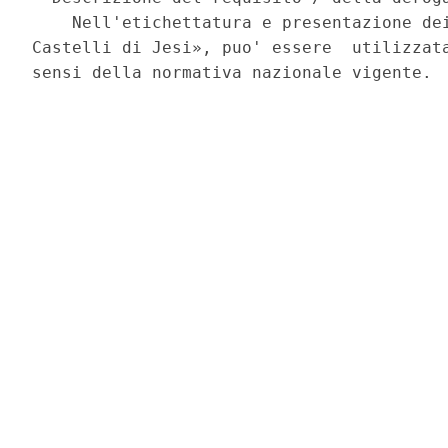
    Nell'etichettatura e presentazione dei
Castelli di Jesi», puo' essere  utilizzata