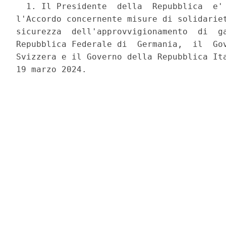
  1. Il Presidente  della  Repubblica  e' 
l'Accordo concernente misure di solidariet
sicurezza  dell'approvvigionamento  di  ga
Repubblica Federale di  Germania,  il  Gov
Svizzera e il Governo della Repubblica Ita