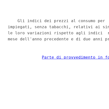
    Gli indici dei prezzi al consumo per  
impiegati, senza tabacchi, relativi ai sin
le loro variazioni rispetto agli indici  r
mese dell'anno precedente e di due anni pr
Parte di provvedimento in f