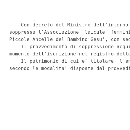
    Con decreto del Ministro dell'interno 
soppressa l'Associazione  laicale  femmini
Piccole Ancelle del Bambino Gesu', con sed
    Il provvedimento di soppressione acqui
momento dell'iscrizione nel registro delle
    Il patrimonio di cui e' titolare  l'en